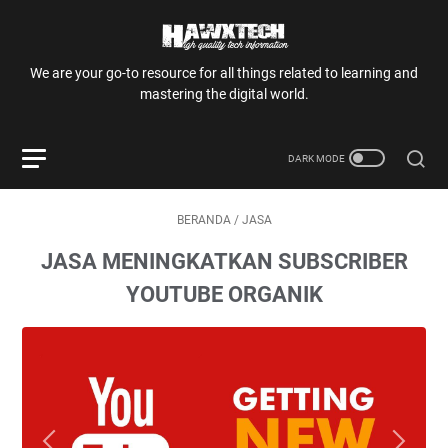
We are your go-to resource for all things related to learning and
mastering the digital world.
BERANDA
/
JASA
JASA MENINGKATKAN SUBSCRIBER
YOUTUBE ORGANIK