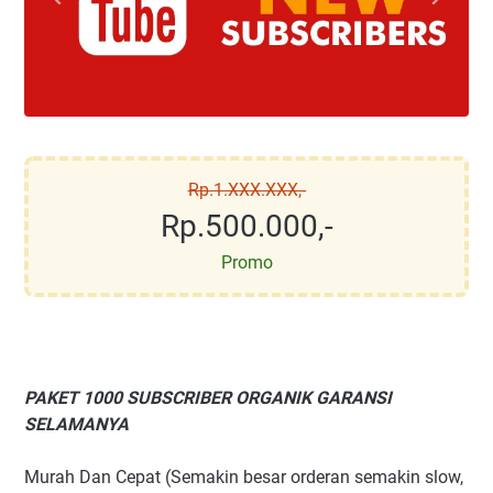
Rp.1.XXX.XXX,-
Rp.500.000,-
Promo
PAKET 1000 SUBSCRIBER ORGANIK GARANSI
SELAMANYA
Murah Dan Cepat (Semakin besar orderan semakin slow,