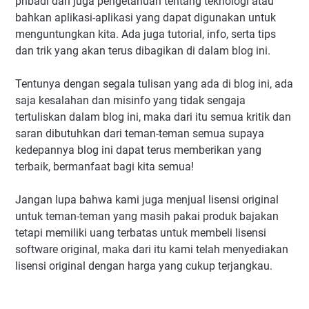
pribadi dan juga pengetahuan tentang teknologi atau
bahkan aplikasi-aplikasi yang dapat digunakan untuk
menguntungkan kita. Ada juga tutorial, info, serta tips
dan trik yang akan terus dibagikan di dalam blog ini.
Tentunya dengan segala tulisan yang ada di blog ini, ada
saja kesalahan dan misinfo yang tidak sengaja
tertuliskan dalam blog ini, maka dari itu semua kritik dan
saran dibutuhkan dari teman-teman semua supaya
kedepannya blog ini dapat terus memberikan yang
terbaik, bermanfaat bagi kita semua!
Jangan lupa bahwa kami juga menjual lisensi original
untuk teman-teman yang masih pakai produk bajakan
tetapi memiliki uang terbatas untuk membeli lisensi
software original, maka dari itu kami telah menyediakan
lisensi original dengan harga yang cukup terjangkau.