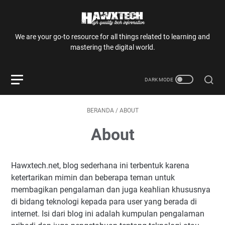
We are your go-to resource for all things related to learning and
mastering the digital world.
BERANDA
/
ABOUT
About
Hawxtech.net, blog sederhana ini terbentuk karena
ketertarikan mimin dan beberapa teman untuk
membagikan pengalaman dan juga keahlian khususnya
di bidang teknologi kepada para user yang berada di
internet. Isi dari blog ini adalah kumpulan pengalaman