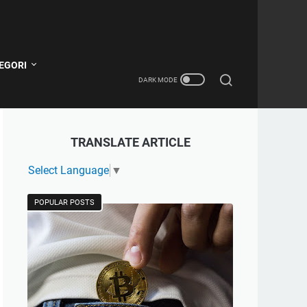
EGORI
TRANSLATE ARTICLE
Select Language
▼
POPULAR POSTS