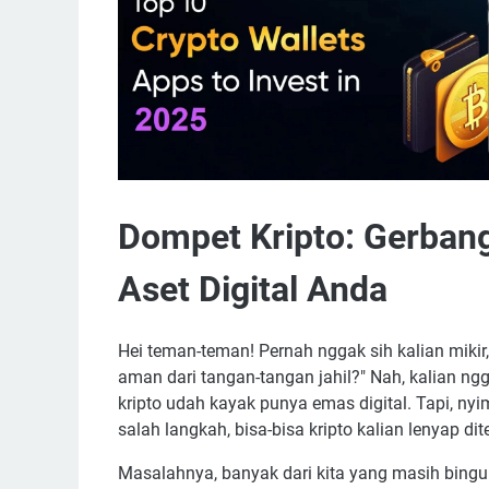
Dompet Kripto: Gerba
Aset Digital Anda
Hei teman-teman! Pernah nggak sih kalian mikir, 
aman dari tangan-tangan jahil?" Nah, kalian ngga
kripto udah kayak punya emas digital. Tapi, n
salah langkah, bisa-bisa kripto kalian lenyap di
Masalahnya, banyak dari kita yang masih bingu