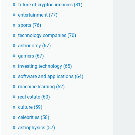
future of cryptocurrencies
(81)
entertainment
(77)
sports
(76)
technology companies
(70)
astronomy
(67)
gamers
(67)
investing technology
(65)
software and applications
(64)
machine learning
(62)
real estate
(60)
culture
(59)
celebrities
(58)
astrophysics
(57)