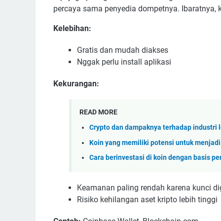
percaya sama penyedia dompetnya. Ibaratnya, k
Kelebihan:
Gratis dan mudah diakses
Nggak perlu install aplikasi
Kekurangan:
READ MORE
Crypto dan dampaknya terhadap industri l
Koin yang memiliki potensi untuk menjadi 
Cara berinvestasi di koin dengan basis p
Keamanan paling rendah karena kunci digi
Risiko kehilangan aset kripto lebih tinggi