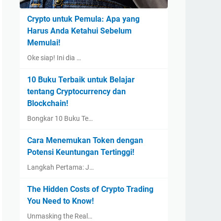
Crypto untuk Pemula: Apa yang
Harus Anda Ketahui Sebelum
Memulai!
Oke siap! Ini dia …
10 Buku Terbaik untuk Belajar
tentang Cryptocurrency dan
Blockchain!
Bongkar 10 Buku Te…
Cara Menemukan Token dengan
Potensi Keuntungan Tertinggi!
Langkah Pertama: J…
The Hidden Costs of Crypto Trading
You Need to Know!
Unmasking the Real…