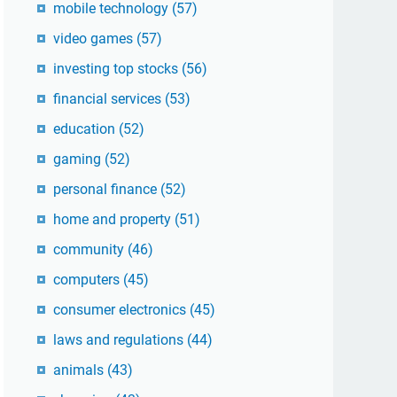
mobile technology
(57)
video games
(57)
investing top stocks
(56)
financial services
(53)
education
(52)
gaming
(52)
personal finance
(52)
home and property
(51)
community
(46)
computers
(45)
consumer electronics
(45)
laws and regulations
(44)
animals
(43)