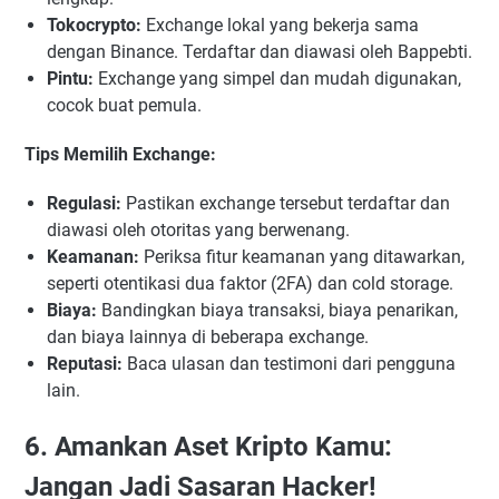
Tokocrypto:
Exchange lokal yang bekerja sama
dengan Binance. Terdaftar dan diawasi oleh Bappebti.
Pintu:
Exchange yang simpel dan mudah digunakan,
cocok buat pemula.
Tips Memilih Exchange:
Regulasi:
Pastikan exchange tersebut terdaftar dan
diawasi oleh otoritas yang berwenang.
Keamanan:
Periksa fitur keamanan yang ditawarkan,
seperti otentikasi dua faktor (2FA) dan cold storage.
Biaya:
Bandingkan biaya transaksi, biaya penarikan,
dan biaya lainnya di beberapa exchange.
Reputasi:
Baca ulasan dan testimoni dari pengguna
lain.
6. Amankan Aset Kripto Kamu:
Jangan Jadi Sasaran Hacker!