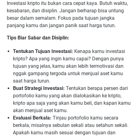
Investasi kripto itu bukan cara cepat kaya. Butuh waktu,
kesabaran, dan disiplin. Jangan berharap bisa untung
besar dalam semalam. Fokus pada tujuan jangka
panjang kamu dan jangan panik saat harga turun.
Tips Biar Sabar dan Disiplin:
Tentukan Tujuan Investasi:
Kenapa kamu investasi
kripto? Apa yang ingin kamu capai? Dengan punya
tujuan yang jelas, kamu akan lebih termotivasi dan
nggak gampang tergoda untuk menjual aset kamu
saat harga turun.
Buat Strategi Investasi:
Tentukan berapa persen dari
portofolio kamu yang akan dialokasikan ke kripto,
kripto apa saja yang akan kamu beli, dan kapan kamu
akan menjual aset kamu.
Evaluasi Berkala:
Tinjau portofolio kamu secara
berkala, misalnya sebulan sekali atau setahun sekali.
Apakah kamu masih sesuai dengan tujuan dan