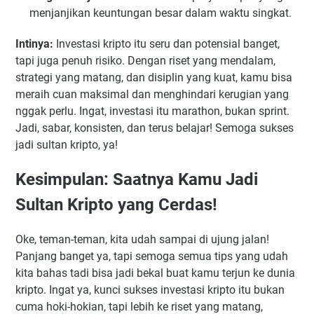
menjanjikan keuntungan besar dalam waktu singkat.
Intinya:
Investasi kripto itu seru dan potensial banget,
tapi juga penuh risiko. Dengan riset yang mendalam,
strategi yang matang, dan disiplin yang kuat, kamu bisa
meraih cuan maksimal dan menghindari kerugian yang
nggak perlu. Ingat, investasi itu marathon, bukan sprint.
Jadi, sabar, konsisten, dan terus belajar! Semoga sukses
jadi sultan kripto, ya!
Kesimpulan: Saatnya Kamu Jadi
Sultan Kripto yang Cerdas!
Oke, teman-teman, kita udah sampai di ujung jalan!
Panjang banget ya, tapi semoga semua tips yang udah
kita bahas tadi bisa jadi bekal buat kamu terjun ke dunia
kripto. Ingat ya, kunci sukses investasi kripto itu bukan
cuma hoki-hokian, tapi lebih ke riset yang matang,