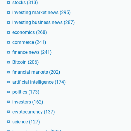
stocks
(313)
investing market news
(295)
investing business news
(287)
economics
(268)
commerce
(241)
finance news
(241)
Bitcoin
(206)
financial markets
(202)
artificial intelligence
(174)
politics
(173)
investors
(162)
cryptocurrency
(137)
science
(127)