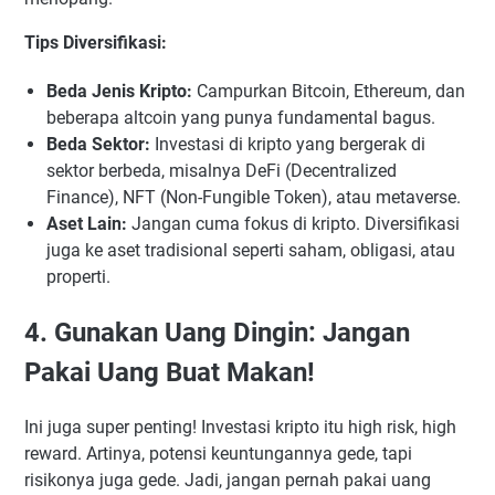
Tips Diversifikasi:
Beda Jenis Kripto:
Campurkan Bitcoin, Ethereum, dan
beberapa altcoin yang punya fundamental bagus.
Beda Sektor:
Investasi di kripto yang bergerak di
sektor berbeda, misalnya DeFi (Decentralized
Finance), NFT (Non-Fungible Token), atau metaverse.
Aset Lain:
Jangan cuma fokus di kripto. Diversifikasi
juga ke aset tradisional seperti saham, obligasi, atau
properti.
4. Gunakan Uang Dingin: Jangan
Pakai Uang Buat Makan!
Ini juga super penting! Investasi kripto itu high risk, high
reward. Artinya, potensi keuntungannya gede, tapi
risikonya juga gede. Jadi, jangan pernah pakai uang