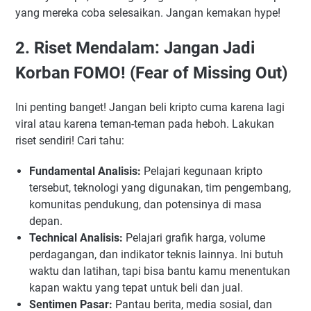
yang mereka coba selesaikan. Jangan kemakan hype!
2. Riset Mendalam: Jangan Jadi
Korban FOMO! (Fear of Missing Out)
Ini penting banget! Jangan beli kripto cuma karena lagi
viral atau karena teman-teman pada heboh. Lakukan
riset sendiri! Cari tahu:
Fundamental Analisis:
Pelajari kegunaan kripto
tersebut, teknologi yang digunakan, tim pengembang,
komunitas pendukung, dan potensinya di masa
depan.
Technical Analisis:
Pelajari grafik harga, volume
perdagangan, dan indikator teknis lainnya. Ini butuh
waktu dan latihan, tapi bisa bantu kamu menentukan
kapan waktu yang tepat untuk beli dan jual.
Sentimen Pasar:
Pantau berita, media sosial, dan