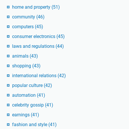
home and property
(51)
community
(46)
computers
(45)
consumer electronics
(45)
laws and regulations
(44)
animals
(43)
shopping
(43)
international relations
(42)
popular culture
(42)
automation
(41)
celebrity gossip
(41)
earnings
(41)
fashion and style
(41)