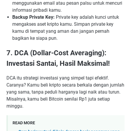
menggunakan email atau pesan palsu untuk mencuri
informasi pribadi kamu.
Backup Private Key:
Private key adalah kunci untuk
mengakses aset kripto kamu. Simpan private key
kamu di tempat yang aman dan jangan pernah
bagikan ke siapa pun.
7. DCA (Dollar-Cost Averaging):
Investasi Santai, Hasil Maksimal!
DCA itu strategi investasi yang simpel tapi efektif.
Caranya? Kamu beli kripto secara berkala dengan jumlah
yang sama, tanpa peduli harganya lagi naik atau turun.
Misalnya, kamu beli Bitcoin senilai Rp1 juta setiap
minggu.
READ MORE