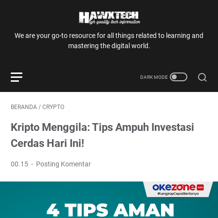
We are your go-to resource for all things related to learning and
mastering the digital world.
BERANDA
/
CRYPTO
Kripto Menggila: Tips Ampuh Investasi
Cerdas Hari Ini!
00.15
Posting Komentar