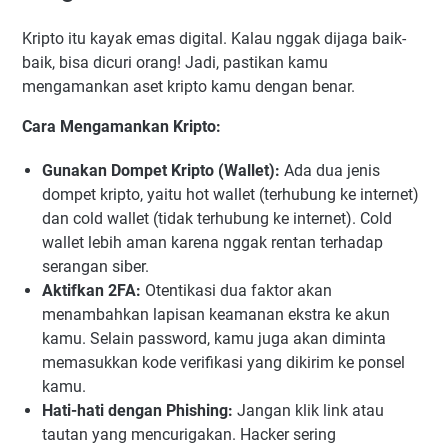
Kripto itu kayak emas digital. Kalau nggak dijaga baik-
baik, bisa dicuri orang! Jadi, pastikan kamu
mengamankan aset kripto kamu dengan benar.
Cara Mengamankan Kripto:
Gunakan Dompet Kripto (Wallet):
Ada dua jenis
dompet kripto, yaitu hot wallet (terhubung ke internet)
dan cold wallet (tidak terhubung ke internet). Cold
wallet lebih aman karena nggak rentan terhadap
serangan siber.
Aktifkan 2FA:
Otentikasi dua faktor akan
menambahkan lapisan keamanan ekstra ke akun
kamu. Selain password, kamu juga akan diminta
memasukkan kode verifikasi yang dikirim ke ponsel
kamu.
Hati-hati dengan Phishing:
Jangan klik link atau
tautan yang mencurigakan. Hacker sering