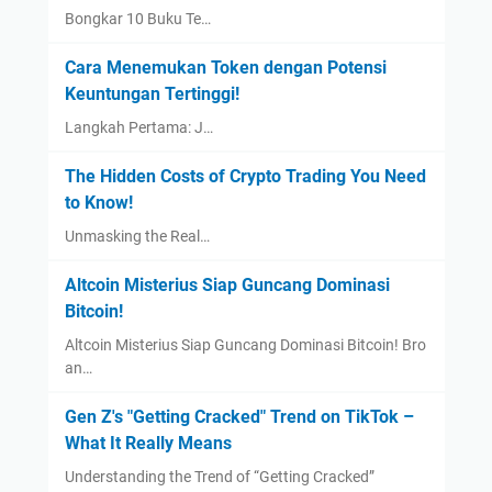
Bongkar 10 Buku Te…
Cara Menemukan Token dengan Potensi
Keuntungan Tertinggi!
Langkah Pertama: J…
The Hidden Costs of Crypto Trading You Need
to Know!
Unmasking the Real…
Altcoin Misterius Siap Guncang Dominasi
Bitcoin!
Altcoin Misterius Siap Guncang Dominasi Bitcoin! Bro
an…
Gen Z's "Getting Cracked" Trend on TikTok –
What It Really Means
Understanding the Trend of “Getting Cracked”