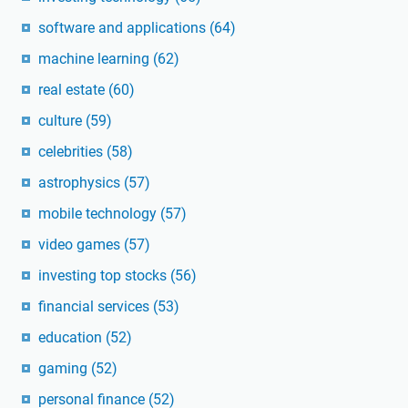
software and applications
(64)
machine learning
(62)
real estate
(60)
culture
(59)
celebrities
(58)
astrophysics
(57)
mobile technology
(57)
video games
(57)
investing top stocks
(56)
financial services
(53)
education
(52)
gaming
(52)
personal finance
(52)