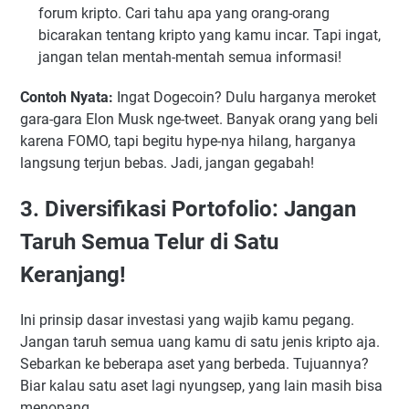
forum kripto. Cari tahu apa yang orang-orang
bicarakan tentang kripto yang kamu incar. Tapi ingat,
jangan telan mentah-mentah semua informasi!
Contoh Nyata:
Ingat Dogecoin? Dulu harganya meroket
gara-gara Elon Musk nge-tweet. Banyak orang yang beli
karena FOMO, tapi begitu hype-nya hilang, harganya
langsung terjun bebas. Jadi, jangan gegabah!
3. Diversifikasi Portofolio: Jangan
Taruh Semua Telur di Satu
Keranjang!
Ini prinsip dasar investasi yang wajib kamu pegang.
Jangan taruh semua uang kamu di satu jenis kripto aja.
Sebarkan ke beberapa aset yang berbeda. Tujuannya?
Biar kalau satu aset lagi nyungsep, yang lain masih bisa
menopang.