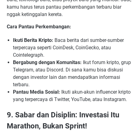
kamu harus terus pantau perkembangan terbaru biar
nggak ketinggalan kereta.
Cara Pantau Perkembangan:
Ikuti Berita Kripto:
Baca berita dari sumber-sumber
terpercaya seperti CoinDesk, CoinGecko, atau
Cointelegraph.
Bergabung dengan Komunitas:
Ikut forum kripto, grup
Telegram, atau Discord. Di sana kamu bisa diskusi
dengan investor lain dan mendapatkan informasi
terbaru.
Pantau Media Sosial:
Ikuti akun-akun influencer kripto
yang terpercaya di Twitter, YouTube, atau Instagram.
9. Sabar dan Disiplin: Investasi Itu
Marathon, Bukan Sprint!