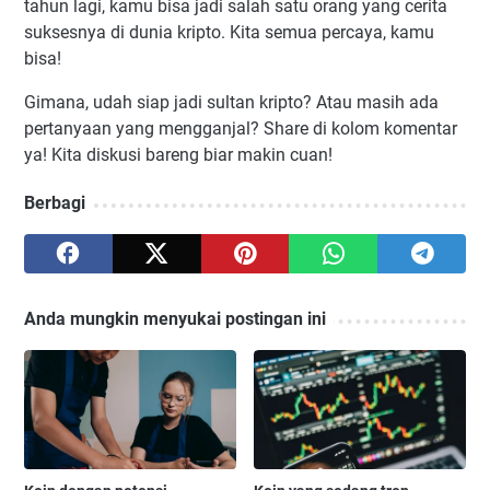
tahun lagi, kamu bisa jadi salah satu orang yang cerita
suksesnya di dunia kripto. Kita semua percaya, kamu
bisa!
Gimana, udah siap jadi sultan kripto? Atau masih ada
pertanyaan yang mengganjal? Share di kolom komentar
ya! Kita diskusi bareng biar makin cuan!
Berbagi
Anda mungkin menyukai postingan ini