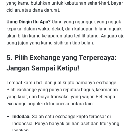
yang kamu butuhkan untuk kebutuhan sehari-hari, bayar
cicilan, atau dana darurat.
Uang Dingin Itu Apa?
Uang yang nganggur, yang nggak
kepakai dalam waktu dekat, dan kalaupun hilang nggak
akan bikin kamu kelaparan atau terlilit utang. Anggap aja
uang jajan yang kamu sisihkan tiap bulan.
5. Pilih Exchange yang Terpercaya:
Jangan Sampai Ketipu!
Tempat kamu beli dan jual kripto namanya exchange.
Pilih exchange yang punya reputasi bagus, keamanan
yang kuat, dan biaya transaksi yang wajar. Beberapa
exchange populer di Indonesia antara lain:
Indodax:
Salah satu exchange kripto terbesar di
Indonesia. Punya banyak pilihan aset dan fitur yang
lengkap.