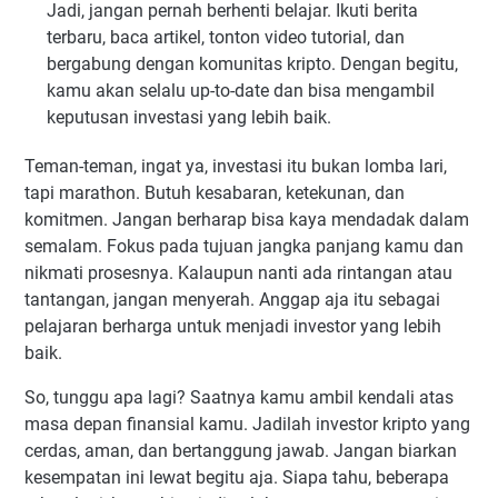
Jadi, jangan pernah berhenti belajar. Ikuti berita
terbaru, baca artikel, tonton video tutorial, dan
bergabung dengan komunitas kripto. Dengan begitu,
kamu akan selalu up-to-date dan bisa mengambil
keputusan investasi yang lebih baik.
Teman-teman, ingat ya, investasi itu bukan lomba lari,
tapi marathon. Butuh kesabaran, ketekunan, dan
komitmen. Jangan berharap bisa kaya mendadak dalam
semalam. Fokus pada tujuan jangka panjang kamu dan
nikmati prosesnya. Kalaupun nanti ada rintangan atau
tantangan, jangan menyerah. Anggap aja itu sebagai
pelajaran berharga untuk menjadi investor yang lebih
baik.
So, tunggu apa lagi? Saatnya kamu ambil kendali atas
masa depan finansial kamu. Jadilah investor kripto yang
cerdas, aman, dan bertanggung jawab. Jangan biarkan
kesempatan ini lewat begitu aja. Siapa tahu, beberapa