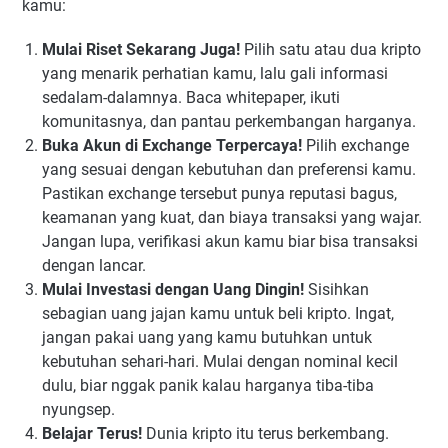
kamu:
Mulai Riset Sekarang Juga!
Pilih satu atau dua kripto
yang menarik perhatian kamu, lalu gali informasi
sedalam-dalamnya. Baca whitepaper, ikuti
komunitasnya, dan pantau perkembangan harganya.
Buka Akun di Exchange Terpercaya!
Pilih exchange
yang sesuai dengan kebutuhan dan preferensi kamu.
Pastikan exchange tersebut punya reputasi bagus,
keamanan yang kuat, dan biaya transaksi yang wajar.
Jangan lupa, verifikasi akun kamu biar bisa transaksi
dengan lancar.
Mulai Investasi dengan Uang Dingin!
Sisihkan
sebagian uang jajan kamu untuk beli kripto. Ingat,
jangan pakai uang yang kamu butuhkan untuk
kebutuhan sehari-hari. Mulai dengan nominal kecil
dulu, biar nggak panik kalau harganya tiba-tiba
nyungsep.
Belajar Terus!
Dunia kripto itu terus berkembang.