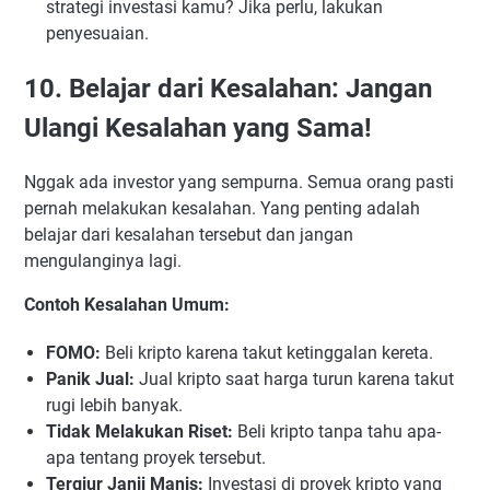
strategi investasi kamu? Jika perlu, lakukan
penyesuaian.
10. Belajar dari Kesalahan: Jangan
Ulangi Kesalahan yang Sama!
Nggak ada investor yang sempurna. Semua orang pasti
pernah melakukan kesalahan. Yang penting adalah
belajar dari kesalahan tersebut dan jangan
mengulanginya lagi.
Contoh Kesalahan Umum:
FOMO:
Beli kripto karena takut ketinggalan kereta.
Panik Jual:
Jual kripto saat harga turun karena takut
rugi lebih banyak.
Tidak Melakukan Riset:
Beli kripto tanpa tahu apa-
apa tentang proyek tersebut.
Tergiur Janji Manis:
Investasi di proyek kripto yang