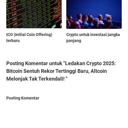
ICO (Initial Coin Offering)
Crypto untuk investasi jangka
terbaru
panjang
Posting Komentar untuk "Ledakan Crypto 2025:
Bitcoin Sentuh Rekor Tertinggi Baru, Altcoin
Melonjak Tak Terkendali! "
Posting Komentar