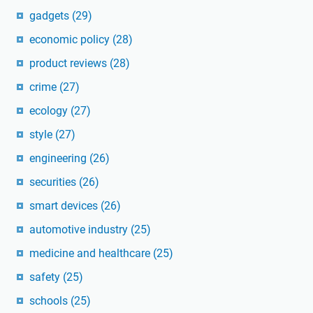
gadgets
(29)
economic policy
(28)
product reviews
(28)
crime
(27)
ecology
(27)
style
(27)
engineering
(26)
securities
(26)
smart devices
(26)
automotive industry
(25)
medicine and healthcare
(25)
safety
(25)
schools
(25)