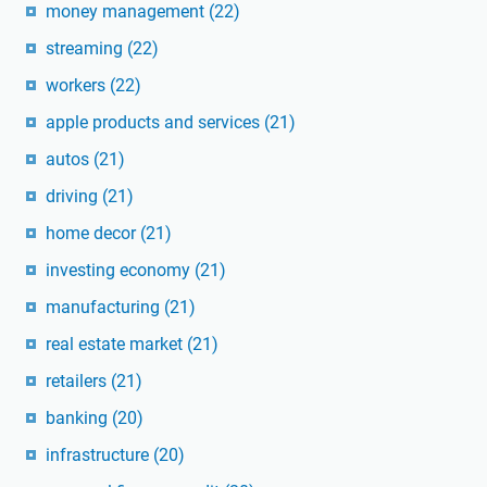
money management
(22)
streaming
(22)
workers
(22)
apple products and services
(21)
autos
(21)
driving
(21)
home decor
(21)
investing economy
(21)
manufacturing
(21)
real estate market
(21)
retailers
(21)
banking
(20)
infrastructure
(20)