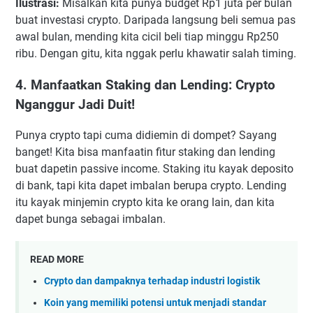
Ilustrasi:
Misalkan kita punya budget Rp1 juta per bulan
buat investasi crypto. Daripada langsung beli semua pas
awal bulan, mending kita cicil beli tiap minggu Rp250
ribu. Dengan gitu, kita nggak perlu khawatir salah timing.
4. Manfaatkan Staking dan Lending: Crypto
Nganggur Jadi Duit!
Punya crypto tapi cuma didiemin di dompet? Sayang
banget! Kita bisa manfaatin fitur staking dan lending
buat dapetin passive income. Staking itu kayak deposito
di bank, tapi kita dapet imbalan berupa crypto. Lending
itu kayak minjemin crypto kita ke orang lain, dan kita
dapet bunga sebagai imbalan.
READ MORE
Crypto dan dampaknya terhadap industri logistik
Koin yang memiliki potensi untuk menjadi standar