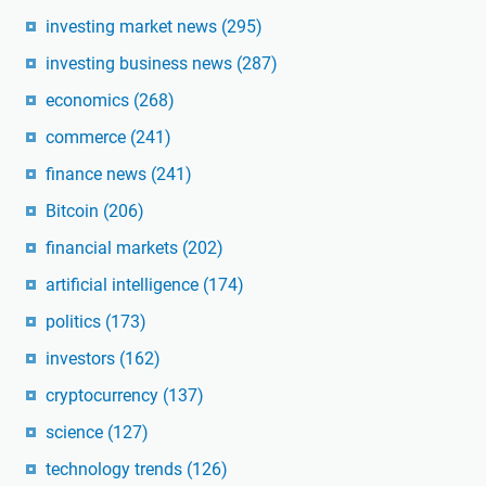
investing market news
(295)
investing business news
(287)
economics
(268)
commerce
(241)
finance news
(241)
Bitcoin
(206)
financial markets
(202)
artificial intelligence
(174)
politics
(173)
investors
(162)
cryptocurrency
(137)
science
(127)
technology trends
(126)