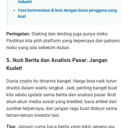
industri
Cara berinvestasi di koin dengan basis pengguna yang
kuat
Peringatan:
Staking dan lending juga punya risiko.
Pastikan kita pilih platform yang terpercaya dan pahami
risiko yang ada sebelum ikutan.
5. Ikuti Berita dan Analisis Pasar: Jangan
Kudet!
Dunia crypto itu dinamis banget. Harga bisa naik turun
drastis dalam waktu singkat. Jadi, penting banget buat
kita selalu update sama berita dan analisis pasar. Ikuti
akun-akun media sosial yang kredibel, baca artikel dari
sumber terpercaya, dan jangan ragu buat diskusi sama
teman-teman investor lain.
Tips:
Jangan cuma baca berita yang bikin seneng aja.