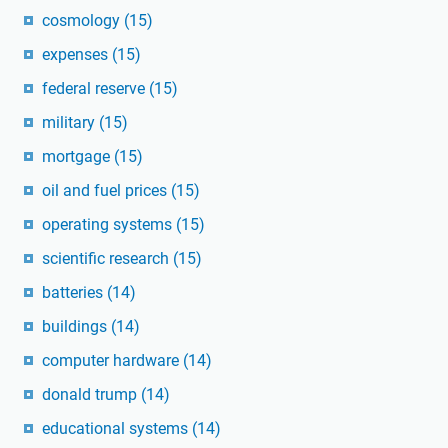
cosmology
(15)
expenses
(15)
federal reserve
(15)
military
(15)
mortgage
(15)
oil and fuel prices
(15)
operating systems
(15)
scientific research
(15)
batteries
(14)
buildings
(14)
computer hardware
(14)
donald trump
(14)
educational systems
(14)