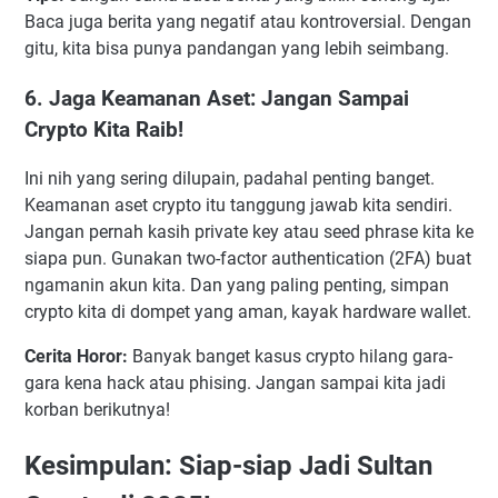
Baca juga berita yang negatif atau kontroversial. Dengan
gitu, kita bisa punya pandangan yang lebih seimbang.
6. Jaga Keamanan Aset: Jangan Sampai
Crypto Kita Raib!
Ini nih yang sering dilupain, padahal penting banget.
Keamanan aset crypto itu tanggung jawab kita sendiri.
Jangan pernah kasih private key atau seed phrase kita ke
siapa pun. Gunakan two-factor authentication (2FA) buat
ngamanin akun kita. Dan yang paling penting, simpan
crypto kita di dompet yang aman, kayak hardware wallet.
Cerita Horor:
Banyak banget kasus crypto hilang gara-
gara kena hack atau phising. Jangan sampai kita jadi
korban berikutnya!
Kesimpulan: Siap-siap Jadi Sultan