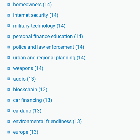
homeowners
(14)
internet security
(14)
military technology
(14)
personal finance education
(14)
police and law enforcement
(14)
urban and regional planning
(14)
weapons
(14)
audio
(13)
blockchain
(13)
car financing
(13)
cardano
(13)
environmental friendliness
(13)
europe
(13)