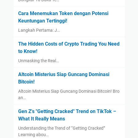
Cara Menemukan Token dengan Potensi
Keuntungan Tertinggi!
Langkah Pertama: J…
The Hidden Costs of Crypto Trading You Need
to Know!
Unmasking the Real…
Altcoin Misterius Siap Guncang Dominasi
Bitcoin!
Altcoin Misterius Siap Guncang Dominasi Bitcoin! Bro
an…
Gen Z's "Getting Cracked" Trend on TikTok –
What It Really Means
Understanding the Trend of “Getting Cracked”
Learning abou…