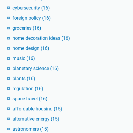
cybersecurity
(16)
foreign policy
(16)
groceries
(16)
home decoration ideas
(16)
home design
(16)
music
(16)
planetary science
(16)
plants
(16)
regulation
(16)
space travel
(16)
affordable housing
(15)
alternative energy
(15)
astronomers
(15)