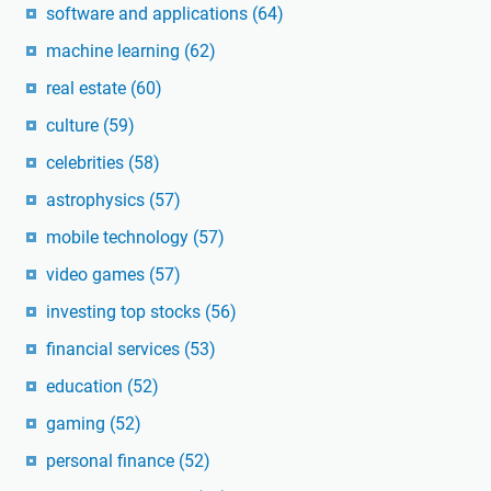
software and applications
(64)
machine learning
(62)
real estate
(60)
culture
(59)
celebrities
(58)
astrophysics
(57)
mobile technology
(57)
video games
(57)
investing top stocks
(56)
financial services
(53)
education
(52)
gaming
(52)
personal finance
(52)