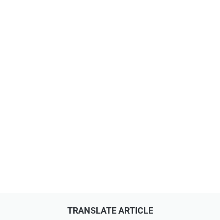
TRANSLATE ARTICLE