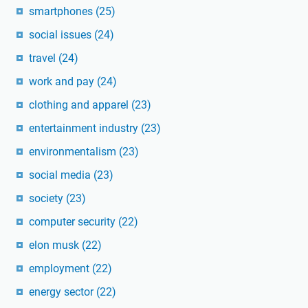
smartphones
(25)
social issues
(24)
travel
(24)
work and pay
(24)
clothing and apparel
(23)
entertainment industry
(23)
environmentalism
(23)
social media
(23)
society
(23)
computer security
(22)
elon musk
(22)
employment
(22)
energy sector
(22)