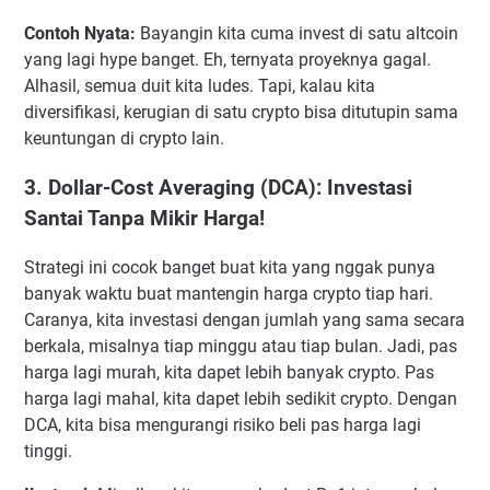
Contoh Nyata:
Bayangin kita cuma invest di satu altcoin
yang lagi hype banget. Eh, ternyata proyeknya gagal.
Alhasil, semua duit kita ludes. Tapi, kalau kita
diversifikasi, kerugian di satu crypto bisa ditutupin sama
keuntungan di crypto lain.
3. Dollar-Cost Averaging (DCA): Investasi
Santai Tanpa Mikir Harga!
Strategi ini cocok banget buat kita yang nggak punya
banyak waktu buat mantengin harga crypto tiap hari.
Caranya, kita investasi dengan jumlah yang sama secara
berkala, misalnya tiap minggu atau tiap bulan. Jadi, pas
harga lagi murah, kita dapet lebih banyak crypto. Pas
harga lagi mahal, kita dapet lebih sedikit crypto. Dengan
DCA, kita bisa mengurangi risiko beli pas harga lagi
tinggi.