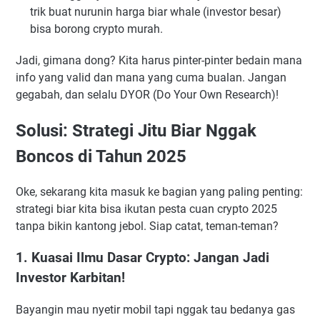
trik buat nurunin harga biar whale (investor besar)
bisa borong crypto murah.
Jadi, gimana dong? Kita harus pinter-pinter bedain mana
info yang valid dan mana yang cuma bualan. Jangan
gegabah, dan selalu DYOR (Do Your Own Research)!
Solusi: Strategi Jitu Biar Nggak
Boncos di Tahun 2025
Oke, sekarang kita masuk ke bagian yang paling penting:
strategi biar kita bisa ikutan pesta cuan crypto 2025
tanpa bikin kantong jebol. Siap catat, teman-teman?
1. Kuasai Ilmu Dasar Crypto: Jangan Jadi
Investor Karbitan!
Bayangin mau nyetir mobil tapi nggak tau bedanya gas