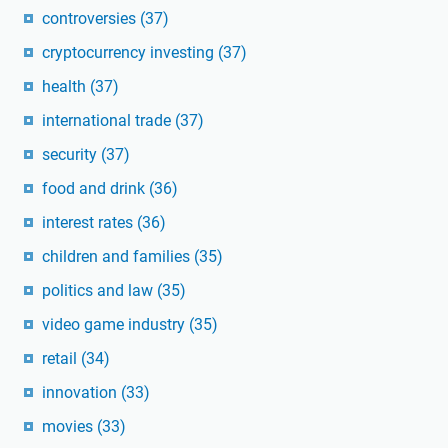
controversies
(37)
cryptocurrency investing
(37)
health
(37)
international trade
(37)
security
(37)
food and drink
(36)
interest rates
(36)
children and families
(35)
politics and law
(35)
video game industry
(35)
retail
(34)
innovation
(33)
movies
(33)