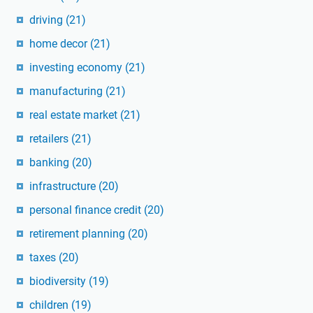
driving
(21)
home decor
(21)
investing economy
(21)
manufacturing
(21)
real estate market
(21)
retailers
(21)
banking
(20)
infrastructure
(20)
personal finance credit
(20)
retirement planning
(20)
taxes
(20)
biodiversity
(19)
children
(19)