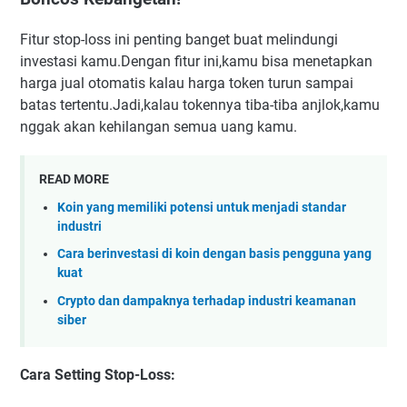
Fitur stop-loss ini penting banget buat melindungi
investasi kamu.Dengan fitur ini,kamu bisa menetapkan
harga jual otomatis kalau harga token turun sampai
batas tertentu.Jadi,kalau tokennya tiba-tiba anjlok,kamu
nggak akan kehilangan semua uang kamu.
READ MORE
Koin yang memiliki potensi untuk menjadi standar
industri
Cara berinvestasi di koin dengan basis pengguna yang
kuat
Crypto dan dampaknya terhadap industri keamanan
siber
Cara Setting Stop-Loss: