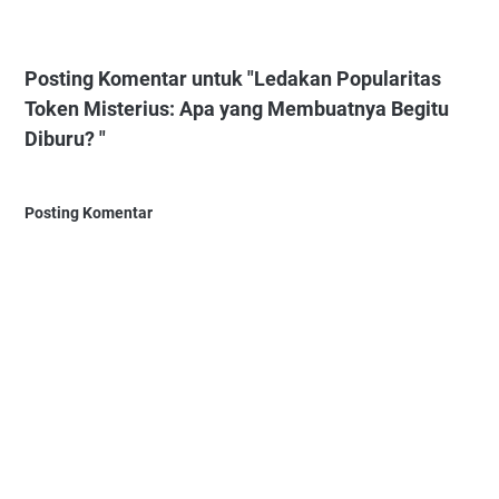
Posting Komentar untuk "Ledakan Popularitas
Token Misterius: Apa yang Membuatnya Begitu
Diburu? "
Posting Komentar