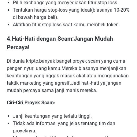
Pilih exchange yang menyediakan fitur stop-loss.
Tentukan harga stop-loss yang ideal(biasanya 10-20%
di bawah harga beli).
Aktifkan fitur stop-loss saat kamu membeli token.
4.Hati-Hati dengan Scam:Jangan Mudah
Percaya!
Di dunia kripto,banyak banget proyek scam yang cuma
pengen nyuri uang kamu.Mereka biasanya menjanjikan
keuntungan yang nggak masuk akal atau menggunakan
taktik marketing yang agresif.Jadi,hati-hati ya,jangan
mudah percaya sama janji manis mereka.
Ciri-Ciri Proyek Scam:
Janji keuntungan yang terlalu tinggi.
Tidak ada informasi yang jelas tentang tim dan
proyeknya.