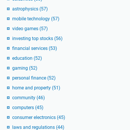
astrophysics
(57)
mobile technology
(57)
video games
(57)
investing top stocks
(56)
financial services
(53)
education
(52)
gaming
(52)
personal finance
(52)
home and property
(51)
community
(46)
computers
(45)
consumer electronics
(45)
laws and regulations
(44)