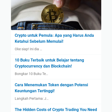
Crypto untuk Pemula: Apa yang Harus Anda
Ketahui Sebelum Memulai!
Oke siap! Ini dia …
10 Buku Terbaik untuk Belajar tentang
Cryptocurrency dan Blockchain!
Bongkar 10 Buku Te…
Cara Menemukan Token dengan Potensi
Keuntungan Tertinggi!
Langkah Pertama: J…
The Hidden Costs of Crypto Trading You Need