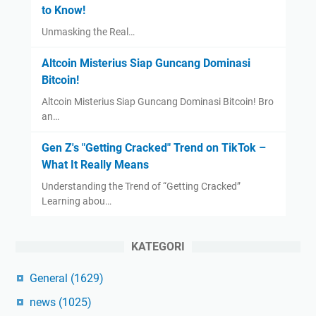
to Know!
Unmasking the Real…
Altcoin Misterius Siap Guncang Dominasi
Bitcoin!
Altcoin Misterius Siap Guncang Dominasi Bitcoin! Bro
an…
Gen Z's "Getting Cracked" Trend on TikTok –
What It Really Means
Understanding the Trend of “Getting Cracked”
Learning abou…
KATEGORI
General
(1629)
news
(1025)