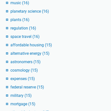
music
(16)
planetary science
(16)
plants
(16)
regulation
(16)
space travel
(16)
affordable housing
(15)
alternative energy
(15)
astronomers
(15)
cosmology
(15)
expenses
(15)
federal reserve
(15)
military
(15)
mortgage
(15)