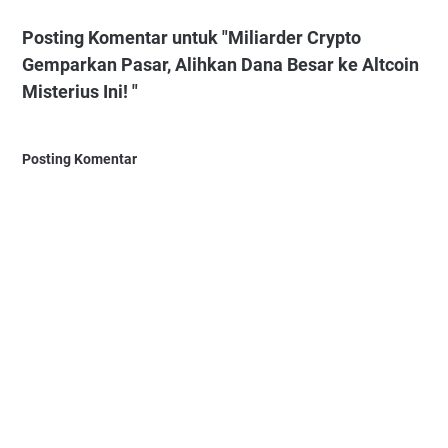
Posting Komentar untuk "Miliarder Crypto
Gemparkan Pasar, Alihkan Dana Besar ke Altcoin
Misterius Ini! "
Posting Komentar