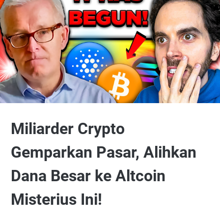
Miliarder Crypto
Gemparkan Pasar, Alihkan
Dana Besar ke Altcoin
Misterius Ini!