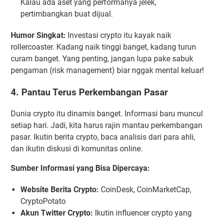
Kalau ada aset yang performanya jelek,
pertimbangkan buat dijual.
Humor Singkat:
Investasi crypto itu kayak naik
rollercoaster. Kadang naik tinggi banget, kadang turun
curam banget. Yang penting, jangan lupa pake sabuk
pengaman (risk management) biar nggak mental keluar!
4. Pantau Terus Perkembangan Pasar
Dunia crypto itu dinamis banget. Informasi baru muncul
setiap hari. Jadi, kita harus rajin mantau perkembangan
pasar. Ikutin berita crypto, baca analisis dari para ahli,
dan ikutin diskusi di komunitas online.
Sumber Informasi yang Bisa Dipercaya:
Website Berita Crypto:
CoinDesk, CoinMarketCap,
CryptoPotato
Akun Twitter Crypto:
Ikutin influencer crypto yang