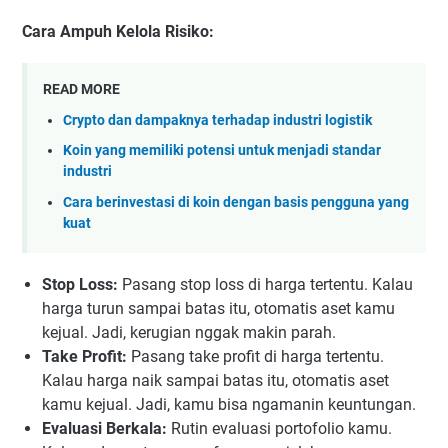
Cara Ampuh Kelola Risiko:
READ MORE
Crypto dan dampaknya terhadap industri logistik
Koin yang memiliki potensi untuk menjadi standar
industri
Cara berinvestasi di koin dengan basis pengguna yang
kuat
Stop Loss:
Pasang stop loss di harga tertentu. Kalau
harga turun sampai batas itu, otomatis aset kamu
kejual. Jadi, kerugian nggak makin parah.
Take Profit:
Pasang take profit di harga tertentu.
Kalau harga naik sampai batas itu, otomatis aset
kamu kejual. Jadi, kamu bisa ngamanin keuntungan.
Evaluasi Berkala:
Rutin evaluasi portofolio kamu.