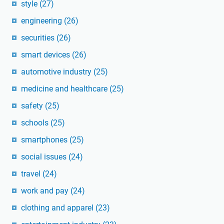
style
(27)
engineering
(26)
securities
(26)
smart devices
(26)
automotive industry
(25)
medicine and healthcare
(25)
safety
(25)
schools
(25)
smartphones
(25)
social issues
(24)
travel
(24)
work and pay
(24)
clothing and apparel
(23)