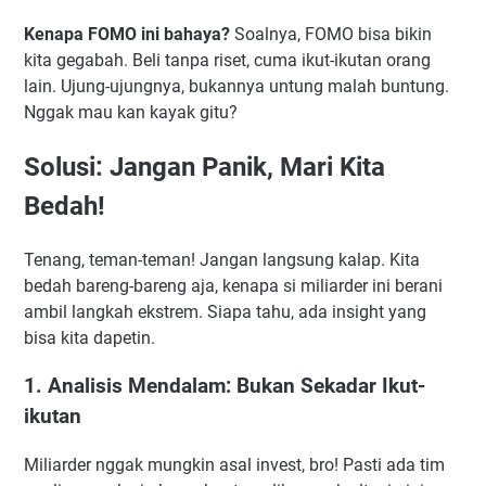
Kenapa FOMO ini bahaya?
Soalnya, FOMO bisa bikin
kita gegabah. Beli tanpa riset, cuma ikut-ikutan orang
lain. Ujung-ujungnya, bukannya untung malah buntung.
Nggak mau kan kayak gitu?
Solusi: Jangan Panik, Mari Kita
Bedah!
Tenang, teman-teman! Jangan langsung kalap. Kita
bedah bareng-bareng aja, kenapa si miliarder ini berani
ambil langkah ekstrem. Siapa tahu, ada insight yang
bisa kita dapetin.
1. Analisis Mendalam: Bukan Sekadar Ikut-
ikutan
Miliarder nggak mungkin asal invest, bro! Pasti ada tim