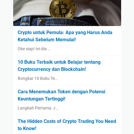
Crypto untuk Pemula: Apa yang Harus Anda
Ketahui Sebelum Memulai!
Oke siap! Ini dia …
10 Buku Terbaik untuk Belajar tentang
Cryptocurrency dan Blockchain!
Bongkar 10 Buku Te…
Cara Menemukan Token dengan Potensi
Keuntungan Tertinggi!
Langkah Pertama: J…
The Hidden Costs of Crypto Trading You Need
to Know!