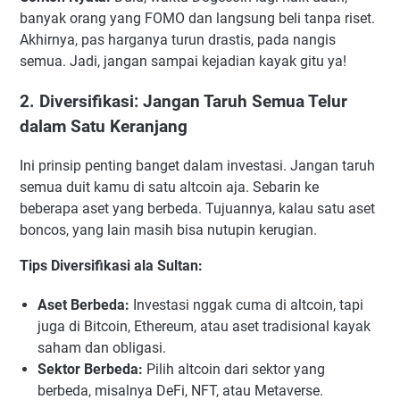
banyak orang yang FOMO dan langsung beli tanpa riset.
Akhirnya, pas harganya turun drastis, pada nangis
semua. Jadi, jangan sampai kejadian kayak gitu ya!
2. Diversifikasi: Jangan Taruh Semua Telur
dalam Satu Keranjang
Ini prinsip penting banget dalam investasi. Jangan taruh
semua duit kamu di satu altcoin aja. Sebarin ke
beberapa aset yang berbeda. Tujuannya, kalau satu aset
boncos, yang lain masih bisa nutupin kerugian.
Tips Diversifikasi ala Sultan:
Aset Berbeda:
Investasi nggak cuma di altcoin, tapi
juga di Bitcoin, Ethereum, atau aset tradisional kayak
saham dan obligasi.
Sektor Berbeda:
Pilih altcoin dari sektor yang
berbeda, misalnya DeFi, NFT, atau Metaverse.