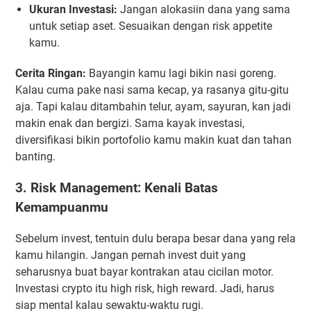
Ukuran Investasi:
Jangan alokasiin dana yang sama
untuk setiap aset. Sesuaikan dengan risk appetite
kamu.
Cerita Ringan:
Bayangin kamu lagi bikin nasi goreng.
Kalau cuma pake nasi sama kecap, ya rasanya gitu-gitu
aja. Tapi kalau ditambahin telur, ayam, sayuran, kan jadi
makin enak dan bergizi. Sama kayak investasi,
diversifikasi bikin portofolio kamu makin kuat dan tahan
banting.
3. Risk Management: Kenali Batas
Kemampuanmu
Sebelum invest, tentuin dulu berapa besar dana yang rela
kamu hilangin. Jangan pernah invest duit yang
seharusnya buat bayar kontrakan atau cicilan motor.
Investasi crypto itu high risk, high reward. Jadi, harus
siap mental kalau sewaktu-waktu rugi.