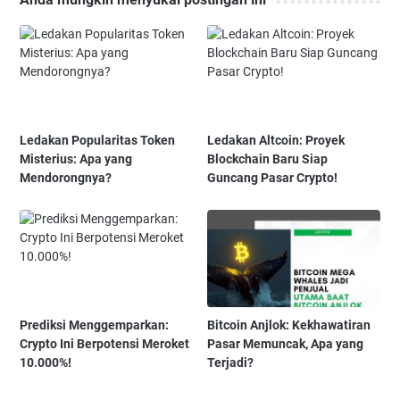
Ledakan Popularitas Token
Ledakan Altcoin: Proyek
Misterius: Apa yang
Blockchain Baru Siap
Mendorongnya?
Guncang Pasar Crypto!
Prediksi Menggemparkan:
Bitcoin Anjlok: Kekhawatiran
Crypto Ini Berpotensi Meroket
Pasar Memuncak, Apa yang
10.000%!
Terjadi?