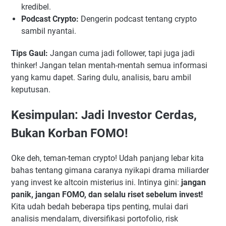
kredibel.
Podcast Crypto:
Dengerin podcast tentang crypto
sambil nyantai.
Tips Gaul:
Jangan cuma jadi follower, tapi juga jadi
thinker! Jangan telan mentah-mentah semua informasi
yang kamu dapet. Saring dulu, analisis, baru ambil
keputusan.
Kesimpulan: Jadi Investor Cerdas,
Bukan Korban FOMO!
Oke deh, teman-teman crypto! Udah panjang lebar kita
bahas tentang gimana caranya nyikapi drama miliarder
yang invest ke altcoin misterius ini. Intinya gini:
jangan
panik, jangan FOMO, dan selalu riset sebelum invest!
Kita udah bedah beberapa tips penting, mulai dari
analisis mendalam, diversifikasi portofolio, risk