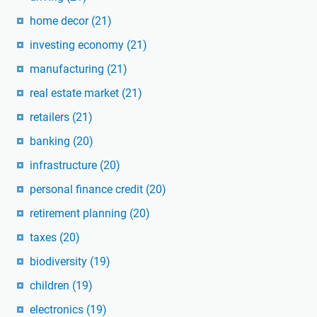
home decor
(21)
investing economy
(21)
manufacturing
(21)
real estate market
(21)
retailers
(21)
banking
(20)
infrastructure
(20)
personal finance credit
(20)
retirement planning
(20)
taxes
(20)
biodiversity
(19)
children
(19)
electronics
(19)