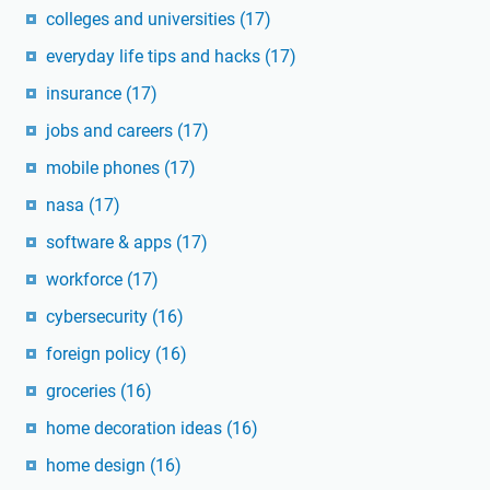
colleges and universities
(17)
everyday life tips and hacks
(17)
insurance
(17)
jobs and careers
(17)
mobile phones
(17)
nasa
(17)
software & apps
(17)
workforce
(17)
cybersecurity
(16)
foreign policy
(16)
groceries
(16)
home decoration ideas
(16)
home design
(16)