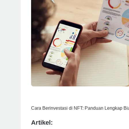
Cara Berinvestasi di NFT: Panduan Lengkap B
Artikel: