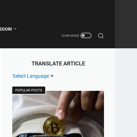
EGORI
TRANSLATE ARTICLE
Select Language
▼
POPULAR POSTS