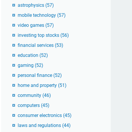
astrophysics
(57)
mobile technology
(57)
video games
(57)
investing top stocks
(56)
financial services
(53)
education
(52)
gaming
(52)
personal finance
(52)
home and property
(51)
community
(46)
computers
(45)
consumer electronics
(45)
laws and regulations
(44)