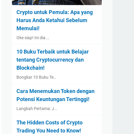
Crypto untuk Pemula: Apa yang
Harus Anda Ketahui Sebelum
Memulai!
Oke siap! Ini dia …
10 Buku Terbaik untuk Belajar
tentang Cryptocurrency dan
Blockchain!
Bongkar 10 Buku Te…
Cara Menemukan Token dengan
Potensi Keuntungan Tertinggi!
Langkah Pertama: J…
The Hidden Costs of Crypto
Trading You Need to Know!