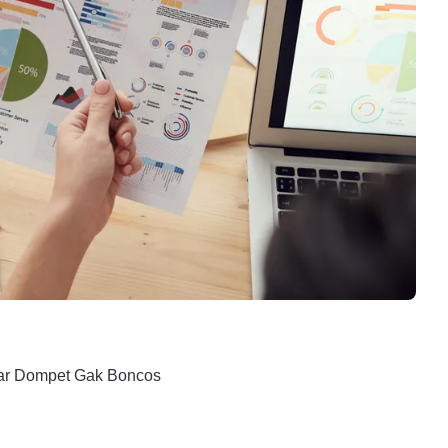
iar Dompet Gak Boncos