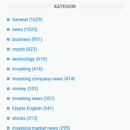
KATEGORI
General
(1629)
news
(1025)
business
(951)
crypto
(623)
technology
(610)
investing
(416)
investing company news
(414)
money
(353)
investing news
(351)
Crypto English
(341)
stocks
(313)
investing market news
(295)