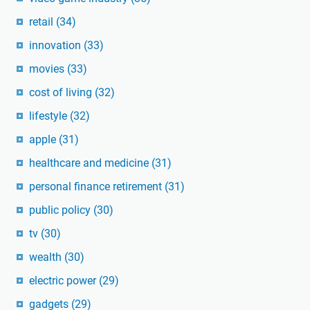
retail
(34)
innovation
(33)
movies
(33)
cost of living
(32)
lifestyle
(32)
apple
(31)
healthcare and medicine
(31)
personal finance retirement
(31)
public policy
(30)
tv
(30)
wealth
(30)
electric power
(29)
gadgets
(29)