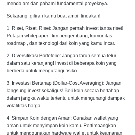
mendalam dan pahami fundamental proyeknya.
Sekarang, giliran kamu buat ambil tindakan!
1. Riset, Riset, Riset: Jangan pernah invest tanpa riset!
Pelajari whitepaper , tim pengembang, komunitas,
roadmap , dan teknologi dari koin yang kamu incar.
2. Diversifikasi Portofolio: Jangan taruh semua telur
dalam satu keranjang! Invest di beberapa koin yang
berbeda untuk mengurangi risiko.
3. Investasi Bertahap (Dollar-Cost Averaging): Jangan
langsung invest sekaligus! Beli koin secara bertahap
dalam jangka waktu tertentu untuk mengurangi dampak
volatilitas harga.
4. Simpan Koin dengan Aman: Gunakan wallet yang
aman untuk menyimpan koin kamu. Pertimbangkan
untuk menggunakan hardware wallet untuk keamanan