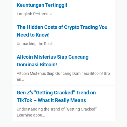
Keuntungan Tertinggi!
Langkah Pertama: J…
The Hidden Costs of Crypto Trading You
Need to Know!
Unmasking the Real…
Altcoin Misterius Siap Guncang
Dominasi Bitcoin!
Altcoin Misterius Siap Guncang Dominasi Bitcoin! Bro
an…
Gen Z's "Getting Cracked" Trend on
TikTok – What It Really Means
Understanding the Trend of “Getting Cracked”
Learning abou…