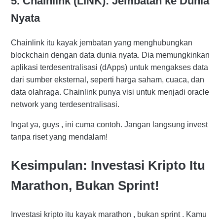
5. Chainlink (LINK): Jembatan ke Dunia
Nyata
Chainlink itu kayak jembatan yang menghubungkan
blockchain dengan data dunia nyata. Dia memungkinkan
aplikasi terdesentralisasi (dApps) untuk mengakses data
dari sumber eksternal, seperti harga saham, cuaca, dan
data olahraga. Chainlink punya visi untuk menjadi oracle
network yang terdesentralisasi.
Ingat ya, guys , ini cuma contoh. Jangan langsung invest
tanpa riset yang mendalam!
Kesimpulan: Investasi Kripto Itu
Marathon, Bukan Sprint!
Investasi kripto itu kayak marathon , bukan sprint . Kamu