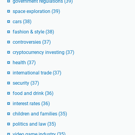
government regulations
(39)
space exploration
(39)
cars
(38)
fashion & style
(38)
controversies
(37)
cryptocurrency investing
(37)
health
(37)
international trade
(37)
security
(37)
food and drink
(36)
interest rates
(36)
children and families
(35)
politics and law
(35)
video game industry
(35)