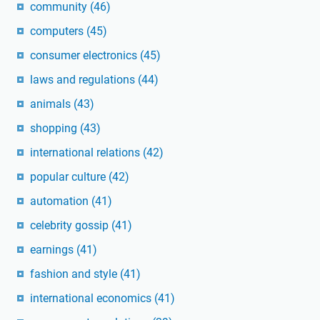
community
(46)
computers
(45)
consumer electronics
(45)
laws and regulations
(44)
animals
(43)
shopping
(43)
international relations
(42)
popular culture
(42)
automation
(41)
celebrity gossip
(41)
earnings
(41)
fashion and style
(41)
international economics
(41)