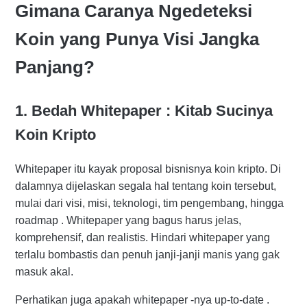
Gimana Caranya Ngedeteksi
Koin yang Punya Visi Jangka
Panjang?
1. Bedah Whitepaper : Kitab Sucinya
Koin Kripto
Whitepaper itu kayak proposal bisnisnya koin kripto. Di
dalamnya dijelaskan segala hal tentang koin tersebut,
mulai dari visi, misi, teknologi, tim pengembang, hingga
roadmap . Whitepaper yang bagus harus jelas,
komprehensif, dan realistis. Hindari whitepaper yang
terlalu bombastis dan penuh janji-janji manis yang gak
masuk akal.
Perhatikan juga apakah whitepaper -nya up-to-date .