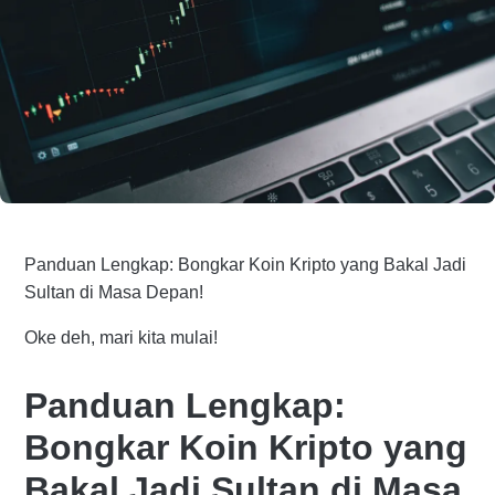
Panduan Lengkap: Bongkar Koin Kripto yang Bakal Jadi
Sultan di Masa Depan!
Oke deh, mari kita mulai!
Panduan Lengkap:
Bongkar Koin Kripto yang
Bakal Jadi Sultan di Masa