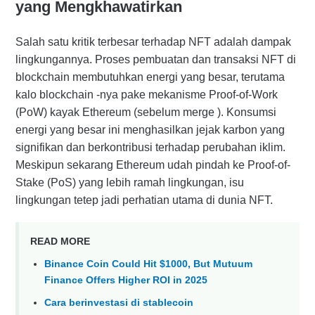
yang Mengkhawatirkan
Salah satu kritik terbesar terhadap NFT adalah dampak
lingkungannya. Proses pembuatan dan transaksi NFT di
blockchain membutuhkan energi yang besar, terutama
kalo blockchain -nya pake mekanisme Proof-of-Work
(PoW) kayak Ethereum (sebelum merge ). Konsumsi
energi yang besar ini menghasilkan jejak karbon yang
signifikan dan berkontribusi terhadap perubahan iklim.
Meskipun sekarang Ethereum udah pindah ke Proof-of-
Stake (PoS) yang lebih ramah lingkungan, isu
lingkungan tetep jadi perhatian utama di dunia NFT.
READ MORE
Binance Coin Could Hit $1000, But Mutuum
Finance Offers Higher ROI in 2025
Cara berinvestasi di stablecoin