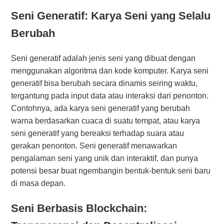
Seni Generatif: Karya Seni yang Selalu
Berubah
Seni generatif adalah jenis seni yang dibuat dengan
menggunakan algoritma dan kode komputer. Karya seni
generatif bisa berubah secara dinamis seiring waktu,
tergantung pada input data atau interaksi dari penonton.
Contohnya, ada karya seni generatif yang berubah
warna berdasarkan cuaca di suatu tempat, atau karya
seni generatif yang bereaksi terhadap suara atau
gerakan penonton. Seni generatif menawarkan
pengalaman seni yang unik dan interaktif, dan punya
potensi besar buat ngembangin bentuk-bentuk seni baru
di masa depan.
Seni Berbasis Blockchain: