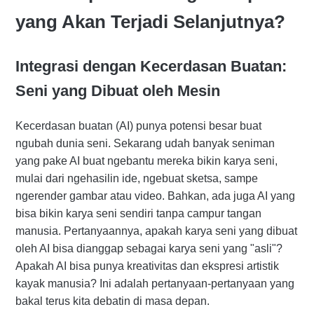
yang Akan Terjadi Selanjutnya?
Integrasi dengan Kecerdasan Buatan:
Seni yang Dibuat oleh Mesin
Kecerdasan buatan (AI) punya potensi besar buat
ngubah dunia seni. Sekarang udah banyak seniman
yang pake AI buat ngebantu mereka bikin karya seni,
mulai dari ngehasilin ide, ngebuat sketsa, sampe
ngerender gambar atau video. Bahkan, ada juga AI yang
bisa bikin karya seni sendiri tanpa campur tangan
manusia. Pertanyaannya, apakah karya seni yang dibuat
oleh AI bisa dianggap sebagai karya seni yang "asli"?
Apakah AI bisa punya kreativitas dan ekspresi artistik
kayak manusia? Ini adalah pertanyaan-pertanyaan yang
bakal terus kita debatin di masa depan.