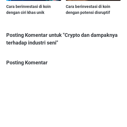
Cara berinvestasi di koin
Cara berinvestasi di koin
dengan ciri khas unik
dengan potensi disruptif
Posting Komentar untuk "Crypto dan dampaknya
terhadap industri seni"
Posting Komentar