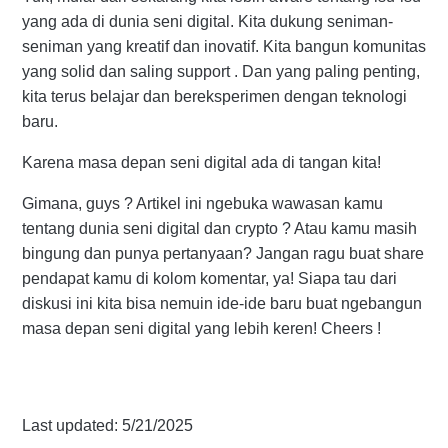
yang ada di dunia seni digital. Kita dukung seniman-
seniman yang kreatif dan inovatif. Kita bangun komunitas
yang solid dan saling support . Dan yang paling penting,
kita terus belajar dan bereksperimen dengan teknologi
baru.
Karena masa depan seni digital ada di tangan kita!
Gimana, guys ? Artikel ini ngebuka wawasan kamu
tentang dunia seni digital dan crypto ? Atau kamu masih
bingung dan punya pertanyaan? Jangan ragu buat share
pendapat kamu di kolom komentar, ya! Siapa tau dari
diskusi ini kita bisa nemuin ide-ide baru buat ngebangun
masa depan seni digital yang lebih keren! Cheers !
Last updated: 5/21/2025