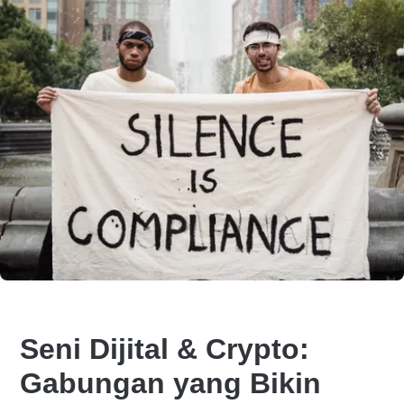
Seni Dijital & Crypto:
Gabungan yang Bikin