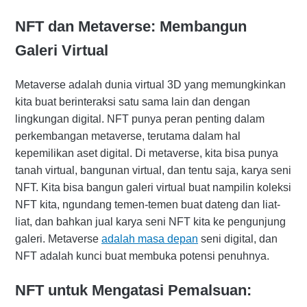
NFT dan Metaverse: Membangun
Galeri Virtual
Metaverse adalah dunia virtual 3D yang memungkinkan
kita buat berinteraksi satu sama lain dan dengan
lingkungan digital. NFT punya peran penting dalam
perkembangan metaverse, terutama dalam hal
kepemilikan aset digital. Di metaverse, kita bisa punya
tanah virtual, bangunan virtual, dan tentu saja, karya seni
NFT. Kita bisa bangun galeri virtual buat nampilin koleksi
NFT kita, ngundang temen-temen buat dateng dan liat-
liat, dan bahkan jual karya seni NFT kita ke pengunjung
galeri. Metaverse
adalah masa depan
seni digital, dan
NFT adalah kunci buat membuka potensi penuhnya.
NFT untuk Mengatasi Pemalsuan: