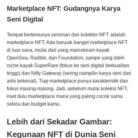
Marketplace NFT: Gudangnya Karya
Seni Digital
Tempat bertemunya seniman dan kolektor NFT adalah
marketplace NFT. Ada banyak banget marketplace NFT
di luar sana, mulai dari yang mainstream kayak
OpenSea, Rarible, dan Foundation, sampe yang lebih
niche kayak SuperRare (fokus ke seni digital berkualitas
tinggi) dan Nifty Gateway (sering nampilin karya seni dari
artis terkenal). Tiap marketplace punya karakteristik dan
fokus masing-masing. Jadi, sebelum mulai koleksi NFT,
riset dulu marketplace mana yang paling cocok sama
selera dan budget kamu.
Lebih dari Sekadar Gambar:
Kegunaan NFT di Dunia Seni