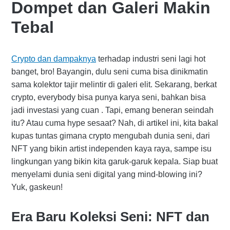
Dompet dan Galeri Makin
Tebal
Crypto dan dampaknya
terhadap industri seni lagi hot
banget, bro! Bayangin, dulu seni cuma bisa dinikmatin
sama kolektor tajir melintir di galeri elit. Sekarang, berkat
crypto, everybody bisa punya karya seni, bahkan bisa
jadi investasi yang cuan . Tapi, emang beneran seindah
itu? Atau cuma hype sesaat? Nah, di artikel ini, kita bakal
kupas tuntas gimana crypto mengubah dunia seni, dari
NFT yang bikin artist independen kaya raya, sampe isu
lingkungan yang bikin kita garuk-garuk kepala. Siap buat
menyelami dunia seni digital yang mind-blowing ini?
Yuk, gaskeun!
Era Baru Koleksi Seni: NFT dan