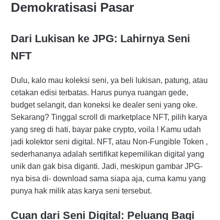
Demokratisasi Pasar
Dari Lukisan ke JPG: Lahirnya Seni
NFT
Dulu, kalo mau koleksi seni, ya beli lukisan, patung, atau
cetakan edisi terbatas. Harus punya ruangan gede,
budget selangit, dan koneksi ke dealer seni yang oke.
Sekarang? Tinggal scroll di marketplace NFT, pilih karya
yang sreg di hati, bayar pake crypto, voila ! Kamu udah
jadi kolektor seni digital. NFT, atau Non-Fungible Token ,
sederhananya adalah sertifikat kepemilikan digital yang
unik dan gak bisa diganti. Jadi, meskipun gambar JPG-
nya bisa di- download sama siapa aja, cuma kamu yang
punya hak milik atas karya seni tersebut.
Cuan dari Seni Digital: Peluang Bagi