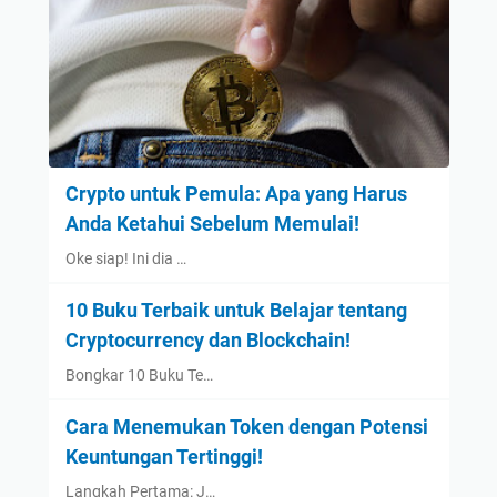
Crypto untuk Pemula: Apa yang Harus
Anda Ketahui Sebelum Memulai!
Oke siap! Ini dia …
10 Buku Terbaik untuk Belajar tentang
Cryptocurrency dan Blockchain!
Bongkar 10 Buku Te…
Cara Menemukan Token dengan Potensi
Keuntungan Tertinggi!
Langkah Pertama: J…