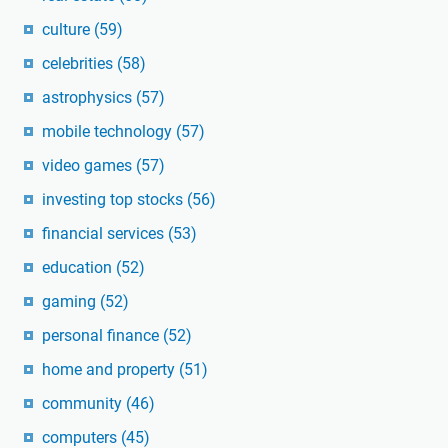
culture
(59)
celebrities
(58)
astrophysics
(57)
mobile technology
(57)
video games
(57)
investing top stocks
(56)
financial services
(53)
education
(52)
gaming
(52)
personal finance
(52)
home and property
(51)
community
(46)
computers
(45)