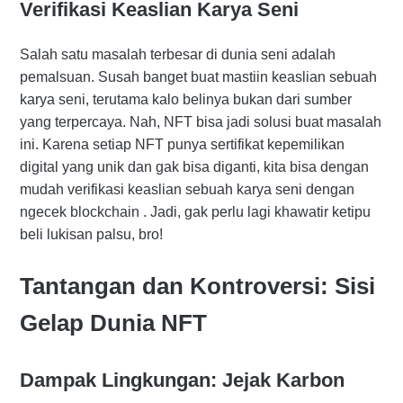
Verifikasi Keaslian Karya Seni
Salah satu masalah terbesar di dunia seni adalah
pemalsuan. Susah banget buat mastiin keaslian sebuah
karya seni, terutama kalo belinya bukan dari sumber
yang terpercaya. Nah, NFT bisa jadi solusi buat masalah
ini. Karena setiap NFT punya sertifikat kepemilikan
digital yang unik dan gak bisa diganti, kita bisa dengan
mudah verifikasi keaslian sebuah karya seni dengan
ngecek blockchain . Jadi, gak perlu lagi khawatir ketipu
beli lukisan palsu, bro!
Tantangan dan Kontroversi: Sisi
Gelap Dunia NFT
Dampak Lingkungan: Jejak Karbon