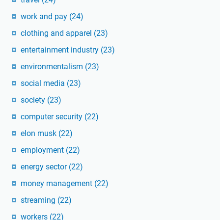
work and pay
(24)
clothing and apparel
(23)
entertainment industry
(23)
environmentalism
(23)
social media
(23)
society
(23)
computer security
(22)
elon musk
(22)
employment
(22)
energy sector
(22)
money management
(22)
streaming
(22)
workers
(22)