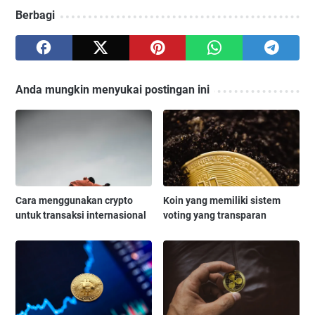
Berbagi
Anda mungkin menyukai postingan ini
Cara menggunakan crypto
Koin yang memiliki sistem
untuk transaksi internasional
voting yang transparan