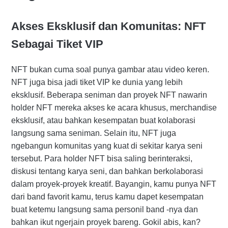
Akses Eksklusif dan Komunitas: NFT
Sebagai Tiket VIP
NFT bukan cuma soal punya gambar atau video keren.
NFT juga bisa jadi tiket VIP ke dunia yang lebih
eksklusif. Beberapa seniman dan proyek NFT nawarin
holder NFT mereka akses ke acara khusus, merchandise
eksklusif, atau bahkan kesempatan buat kolaborasi
langsung sama seniman. Selain itu, NFT juga
ngebangun komunitas yang kuat di sekitar karya seni
tersebut. Para holder NFT bisa saling berinteraksi,
diskusi tentang karya seni, dan bahkan berkolaborasi
dalam proyek-proyek kreatif. Bayangin, kamu punya NFT
dari band favorit kamu, terus kamu dapet kesempatan
buat ketemu langsung sama personil band -nya dan
bahkan ikut ngerjain proyek bareng. Gokil abis, kan?