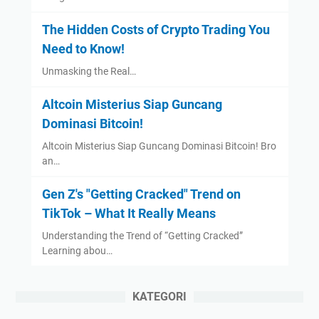
The Hidden Costs of Crypto Trading You
Need to Know!
Unmasking the Real…
Altcoin Misterius Siap Guncang
Dominasi Bitcoin!
Altcoin Misterius Siap Guncang Dominasi Bitcoin! Bro
an…
Gen Z's "Getting Cracked" Trend on
TikTok – What It Really Means
Understanding the Trend of “Getting Cracked”
Learning abou…
KATEGORI