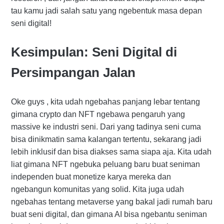
tau kamu jadi salah satu yang ngebentuk masa depan
seni digital!
Kesimpulan: Seni Digital di
Persimpangan Jalan
Oke guys , kita udah ngebahas panjang lebar tentang
gimana crypto dan NFT ngebawa pengaruh yang
massive ke industri seni. Dari yang tadinya seni cuma
bisa dinikmatin sama kalangan tertentu, sekarang jadi
lebih inklusif dan bisa diakses sama siapa aja. Kita udah
liat gimana NFT ngebuka peluang baru buat seniman
independen buat monetize karya mereka dan
ngebangun komunitas yang solid. Kita juga udah
ngebahas tentang metaverse yang bakal jadi rumah baru
buat seni digital, dan gimana AI bisa ngebantu seniman