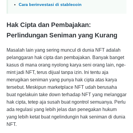
Cara berinvestasi di stablecoin
Hak Cipta dan Pembajakan:
Perlindungan Seniman yang Kurang
Masalah lain yang sering muncul di dunia NFT adalah
pelanggaran hak cipta dan pembajakan. Banyak banget
kasus di mana orang nyolong karya seni orang lain, nge-
mint jadi NFT, terus dijual tanpa izin. Ini tentu aja
merugikan seniman yang punya hak cipta atas karya
tersebut. Meskipun marketplace NFT udah berusaha
buat ngelakuin take down terhadap NFT yang melanggar
hak cipta, tetep aja susah buat ngontrol semuanya. Perlu
ada regulasi yang lebih jelas dan penegakan hukum
yang lebih ketat buat ngelindungin hak seniman di dunia
NFT.