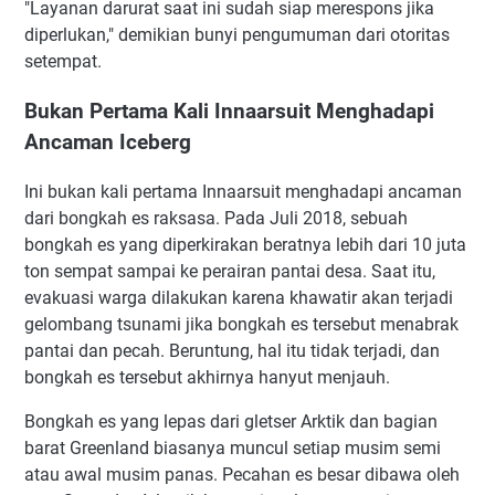
"Layanan darurat saat ini sudah siap merespons jika
diperlukan," demikian bunyi pengumuman dari otoritas
setempat.
Bukan Pertama Kali Innaarsuit Menghadapi
Ancaman Iceberg
Ini bukan kali pertama Innaarsuit menghadapi ancaman
dari bongkah es raksasa. Pada Juli 2018, sebuah
bongkah es yang diperkirakan beratnya lebih dari 10 juta
ton sempat sampai ke perairan pantai desa. Saat itu,
evakuasi warga dilakukan karena khawatir akan terjadi
gelombang tsunami jika bongkah es tersebut menabrak
pantai dan pecah. Beruntung, hal itu tidak terjadi, dan
bongkah es tersebut akhirnya hanyut menjauh.
Bongkah es yang lepas dari gletser Arktik dan bagian
barat Greenland biasanya muncul setiap musim semi
atau awal musim panas. Pecahan es besar dibawa oleh