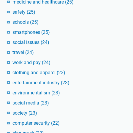
medicine and healthcare
(25)
safety
(25)
schools
(25)
smartphones
(25)
social issues
(24)
travel
(24)
work and pay
(24)
clothing and apparel
(23)
entertainment industry
(23)
environmentalism
(23)
social media
(23)
society
(23)
computer security
(22)