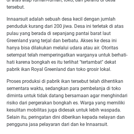
tersebut.
Innaarsuit adalah sebuah desa kecil dengan jumlah
penduduk kurang dari 200 jiwa. Desa ini terletak di atas
pulau yang berada di sepanjang pantai barat laut
Greenland yang terjal dan berbatu. Akses ke desa ini
hanya bisa dilakukan melalui udara atau air. Otoritas
setempat telah memperingatkan warganya untuk berhati-
hati karena bongkah es itu terlihat "tertambat" dekat
pabrik ikan Royal Greenland dan toko grosir lokal.
Proses produksi di pabrik ikan tersebut telah dihentikan
sementara waktu, sedangkan para pembelanja di toko
diminta untuk tidak datang bersamaan agar menghindari
risiko dari pergerakan bongkah es. Warga yang memiliki
kesulitan mobilitas juga didesak untuk lebih waspada.
Selain itu, peringatan dini diberikan kepada nelayan dan
pengguna jasa pelayaran dari dan ke Innaarsuit.