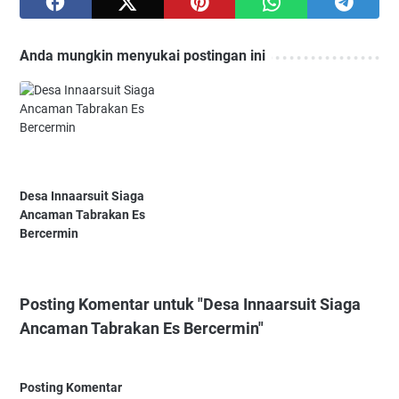
Anda mungkin menyukai postingan ini
Desa Innaarsuit Siaga
Ancaman Tabrakan Es
Bercermin
Posting Komentar untuk "Desa Innaarsuit Siaga
Ancaman Tabrakan Es Bercermin"
Posting Komentar