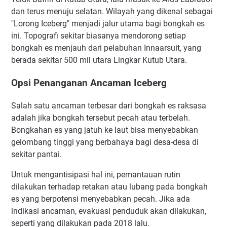
dan terus menuju selatan. Wilayah yang dikenal sebagai
"Lorong Iceberg" menjadi jalur utama bagi bongkah es
ini. Topografi sekitar biasanya mendorong setiap
bongkah es menjauh dari pelabuhan Innaarsuit, yang
berada sekitar 500 mil utara Lingkar Kutub Utara.
Opsi Penanganan Ancaman Iceberg
Salah satu ancaman terbesar dari bongkah es raksasa
adalah jika bongkah tersebut pecah atau terbelah.
Bongkahan es yang jatuh ke laut bisa menyebabkan
gelombang tinggi yang berbahaya bagi desa-desa di
sekitar pantai.
Untuk mengantisipasi hal ini, pemantauan rutin
dilakukan terhadap retakan atau lubang pada bongkah
es yang berpotensi menyebabkan pecah. Jika ada
indikasi ancaman, evakuasi penduduk akan dilakukan,
seperti yang dilakukan pada 2018 lalu.