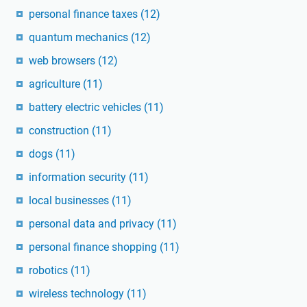
personal finance taxes
(12)
quantum mechanics
(12)
web browsers
(12)
agriculture
(11)
battery electric vehicles
(11)
construction
(11)
dogs
(11)
information security
(11)
local businesses
(11)
personal data and privacy
(11)
personal finance shopping
(11)
robotics
(11)
wireless technology
(11)