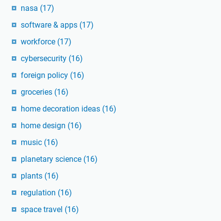
nasa
(17)
software & apps
(17)
workforce
(17)
cybersecurity
(16)
foreign policy
(16)
groceries
(16)
home decoration ideas
(16)
home design
(16)
music
(16)
planetary science
(16)
plants
(16)
regulation
(16)
space travel
(16)