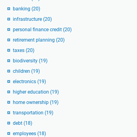
banking
(20)
infrastructure
(20)
personal finance credit
(20)
retirement planning
(20)
taxes
(20)
biodiversity
(19)
children
(19)
electronics
(19)
higher education
(19)
home ownership
(19)
transportation
(19)
debt
(18)
employees
(18)