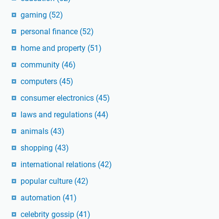
gaming
(52)
personal finance
(52)
home and property
(51)
community
(46)
computers
(45)
consumer electronics
(45)
laws and regulations
(44)
animals
(43)
shopping
(43)
international relations
(42)
popular culture
(42)
automation
(41)
celebrity gossip
(41)