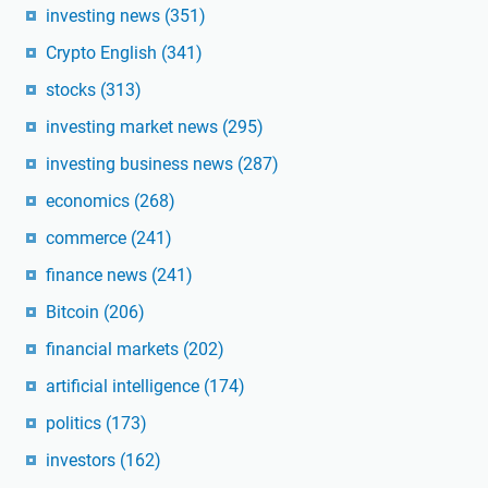
investing news
(351)
Crypto English
(341)
stocks
(313)
investing market news
(295)
investing business news
(287)
economics
(268)
commerce
(241)
finance news
(241)
Bitcoin
(206)
financial markets
(202)
artificial intelligence
(174)
politics
(173)
investors
(162)