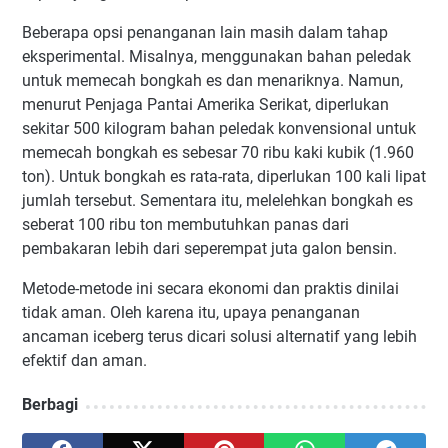
Beberapa opsi penanganan lain masih dalam tahap
eksperimental. Misalnya, menggunakan bahan peledak
untuk memecah bongkah es dan menariknya. Namun,
menurut Penjaga Pantai Amerika Serikat, diperlukan
sekitar 500 kilogram bahan peledak konvensional untuk
memecah bongkah es sebesar 70 ribu kaki kubik (1.960
ton). Untuk bongkah es rata-rata, diperlukan 100 kali lipat
jumlah tersebut. Sementara itu, melelehkan bongkah es
seberat 100 ribu ton membutuhkan panas dari
pembakaran lebih dari seperempat juta galon bensin.
Metode-metode ini secara ekonomi dan praktis dinilai
tidak aman. Oleh karena itu, upaya penanganan
ancaman iceberg terus dicari solusi alternatif yang lebih
efektif dan aman.
Berbagi