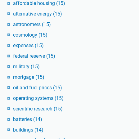
affordable housing
(15)
alternative energy
(15)
astronomers
(15)
cosmology
(15)
expenses
(15)
federal reserve
(15)
military
(15)
mortgage
(15)
oil and fuel prices
(15)
operating systems
(15)
scientific research
(15)
batteries
(14)
buildings
(14)