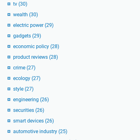
tv
(30)
wealth
(30)
electric power
(29)
gadgets
(29)
economic policy
(28)
product reviews
(28)
crime
(27)
ecology
(27)
style
(27)
engineering
(26)
securities
(26)
smart devices
(26)
automotive industry
(25)