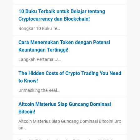
10 Buku Terbaik untuk Belajar tentang
Cryptocurrency dan Blockchain!
Bongkar 10 Buku Te…
Cara Menemukan Token dengan Potensi
Keuntungan Tertinggi!
Langkah Pertama: J…
The Hidden Costs of Crypto Trading You Need
to Know!
Unmasking the Real…
Altcoin Misterius Siap Guncang Dominasi
Bitcoin!
Altcoin Misterius Siap Guncang Dominasi Bitcoin! Bro
an…